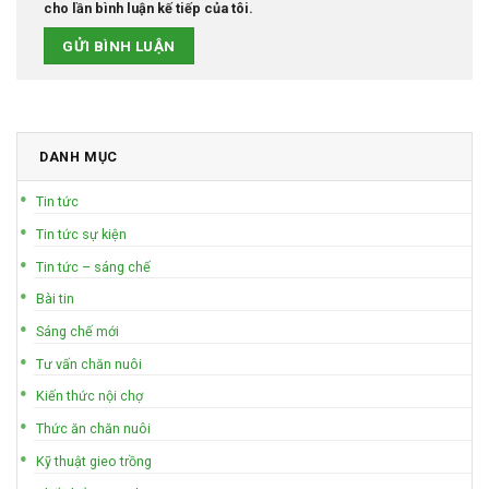
cho lần bình luận kế tiếp của tôi.
DANH MỤC
Tin tức
Tin tức sự kiện
Tin tức – sáng chế
Bài tin
Sáng chế mới
Tư vấn chăn nuôi
Kiến thức nội chợ
Thức ăn chăn nuôi
Kỹ thuật gieo trồng