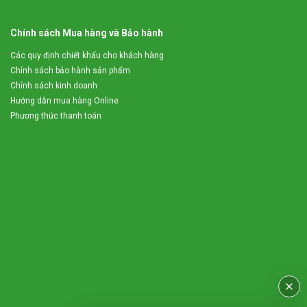
Chính sách Mua hàng và Bảo hành
Các quy định chiết khấu cho khách hàng
Chính sách bảo hành sản phẩm
Chính sách kinh doanh
Hướng dẫn mua hàng Online
Phương thức thanh toán