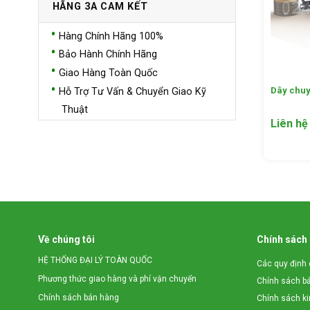
HÃNG 3A CAM KẾT
Hàng Chính Hãng 100%
Bảo Hành Chính Hãng
Giao Hàng Toàn Quốc
Dây chuy
Hỗ Trợ Tư Vấn & Chuyển Giao Kỹ
Thuật
Liên hệ
Về chúng tôi
Chính sách
HỆ THỐNG ĐẠI LÝ TOÀN QUỐC
Các quy định 
Phương thức giao hàng và phí vận chuyển
Chính sách b
Chính sách bán hàng
Chính sách k