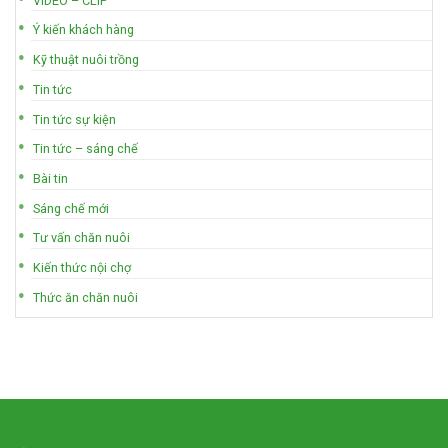
VIDEO – CLIP
Ý kiến khách hàng
Kỹ thuật nuôi trồng
Tin tức
Tin tức sự kiện
Tin tức – sáng chế
Bài tin
Sáng chế mới
Tư vấn chăn nuôi
Kiến thức nội chợ
Thức ăn chăn nuôi