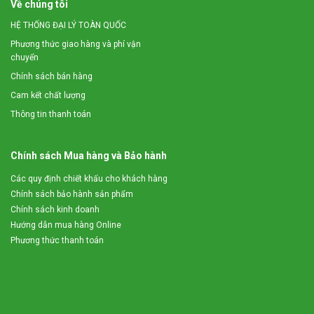
Về chúng tôi
HỆ THỐNG ĐẠI LÝ TOÀN QUỐC
Phương thức giao hàng và phí vận
chuyển
Chính sách bán hàng
Cam kết chất lượng
Thông tin thanh toán
Chính sách Mua hàng và Bảo hành
Các quy định chiết khấu cho khách hàng
Chính sách bảo hành sản phẩm
Chính sách kinh doanh
Hướng dẫn mua hàng Online
Phương thức thanh toán