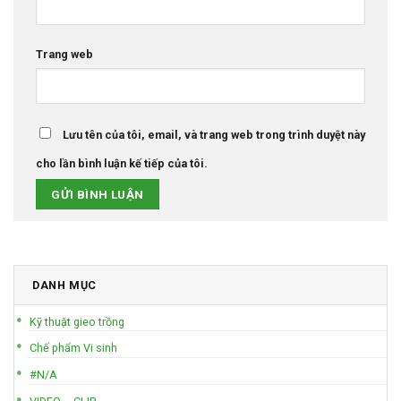
Trang web
Lưu tên của tôi, email, và trang web trong trình duyệt này
cho lần bình luận kế tiếp của tôi.
DANH MỤC
Kỹ thuật gieo trồng
Chế phẩm Vi sinh
#N/A