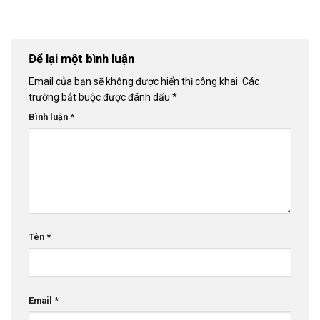
Để lại một bình luận
Email của bạn sẽ không được hiển thị công khai.
Các
trường bắt buộc được đánh dấu
*
Bình luận
*
Tên
*
Email
*