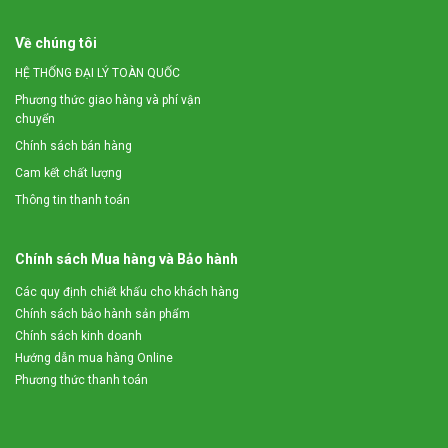
Về chúng tôi
HỆ THỐNG ĐẠI LÝ TOÀN QUỐC
Phương thức giao hàng và phí vận
chuyển
Chính sách bán hàng
Cam kết chất lượng
Thông tin thanh toán
Chính sách Mua hàng và Bảo hành
Các quy định chiết khấu cho khách hàng
Chính sách bảo hành sản phẩm
Chính sách kinh doanh
Hướng dẫn mua hàng Online
Phương thức thanh toán