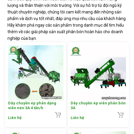
lượng và thân thiện với môi trường. Với sự hỗ trợ từ đội ngũ kỹ
thuật chuyên nghiệp, chúng tôi cam kết mang đến những sản
phẩm và dịch vụ tốt nhất, đáp ứng mọi nhu cầu của khách hàng.
Hãy khám phá ngay các sản phẩm trong danh mục để tìm hiểu
thêm về các giải pháp sản xuất phân bón hoàn hảo cho doanh
nghiệp của bạn.
Dây chuyền ép phân dạng
Dây chuyền ép viên phân bón
viên nén 3A 4 tấn/h
3A
Liên hệ
Liên hệ