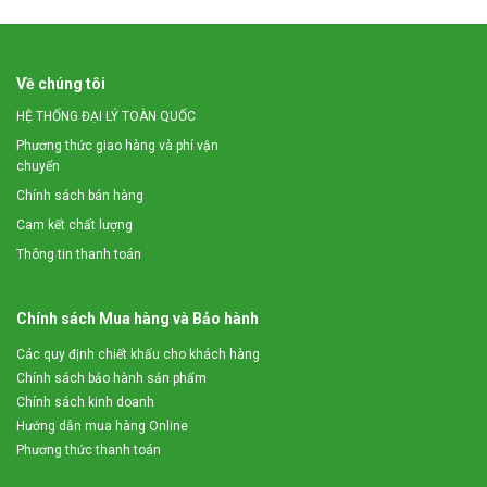
Về chúng tôi
HỆ THỐNG ĐẠI LÝ TOÀN QUỐC
Phương thức giao hàng và phí vận
chuyển
Chính sách bán hàng
Cam kết chất lượng
Thông tin thanh toán
Chính sách Mua hàng và Bảo hành
Các quy định chiết khấu cho khách hàng
Chính sách bảo hành sản phẩm
Chính sách kinh doanh
Hướng dẫn mua hàng Online
Phương thức thanh toán