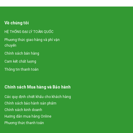
Về chúng tôi
HỆ THỐNG ĐẠI LÝ TOÀN QUỐC
Phương thức giao hàng và phí vận
chuyển
Chính sách bán hàng
Cam kết chất lượng
Thông tin thanh toán
Chính sách Mua hàng và Bảo hành
Các quy định chiết khấu cho khách hàng
Chính sách bảo hành sản phẩm
Chính sách kinh doanh
Hướng dẫn mua hàng Online
Phương thức thanh toán