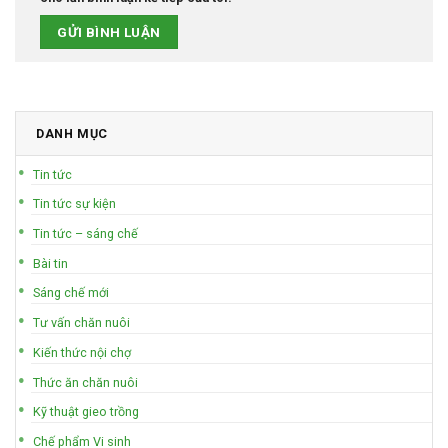
DANH MỤC
Tin tức
Tin tức sự kiện
Tin tức – sáng chế
Bài tin
Sáng chế mới
Tư vấn chăn nuôi
Kiến thức nội chợ
Thức ăn chăn nuôi
Kỹ thuật gieo trồng
Chế phẩm Vi sinh