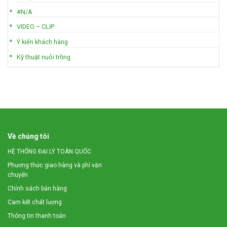
#N/A
VIDEO – CLIP
Ý kiến khách hàng
Kỹ thuật nuôi trồng
Về chúng tôi
HỆ THỐNG ĐẠI LÝ TOÀN QUỐC
Phương thức giao hàng và phí vận
chuyển
Chính sách bán hàng
Cam kết chất lượng
Thông tin thanh toán