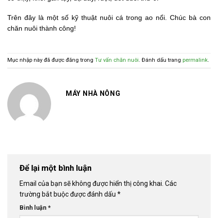
Trên đây là một số kỹ thuật nuôi cá trong ao nổi. Chúc bà con
chăn nuôi thành công!
Mục nhập này đã được đăng trong
Tư vấn chăn nuôi
. Đánh dấu trang
permalink
.
MÁY NHÀ NÔNG
Để lại một bình luận
Email của bạn sẽ không được hiển thị công khai.
Các
trường bắt buộc được đánh dấu
*
Bình luận
*