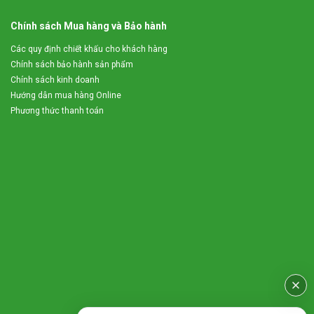
Chính sách Mua hàng và Bảo hành
Các quy định chiết khấu cho khách hàng
Chính sách bảo hành sản phẩm
Chính sách kinh doanh
Hướng dẫn mua hàng Online
Phương thức thanh toán