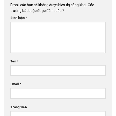
Email của bạn sẽ không được hiển thị công khai.
Các
trường bắt buộc được đánh dấu
*
Bình luận
*
Tên
*
Email
*
Trang web