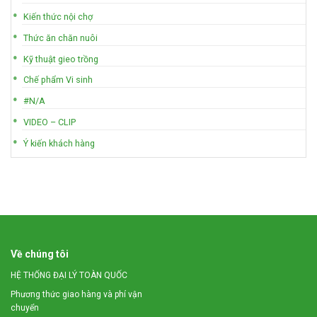
Kiến thức nội chợ
Thức ăn chăn nuôi
Kỹ thuật gieo trồng
Chế phẩm Vi sinh
#N/A
VIDEO – CLIP
Ý kiến khách hàng
Về chúng tôi
HỆ THỐNG ĐẠI LÝ TOÀN QUỐC
Phương thức giao hàng và phí vận
chuyển