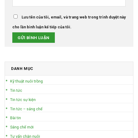
Lưu tên của tôi, email, và trang web trong trình duyệt này
cho lần bình luận kế tiếp của tôi.
DANH MỤC
Kỹ thuật nuôi trồng
Tin tức
Tin tức sự kiện
Tin tức – sáng chế
Bài tin
Sáng chế mới
Tư vấn chăn nuôi