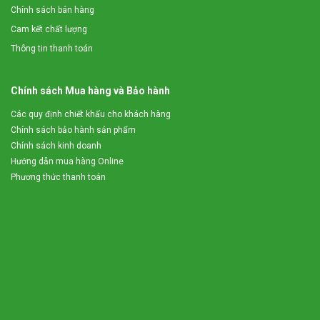
Chính sách bán hàng
Cam kết chất lượng
Thông tin thanh toán
Chính sách Mua hàng và Bảo hành
Các quy định chiết khấu cho khách hàng
Chính sách bảo hành sản phẩm
Chính sách kinh doanh
Hướng dẫn mua hàng Online
Phương thức thanh toán