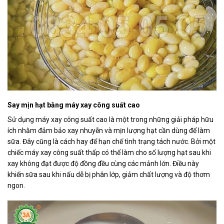
Say mịn hạt bằng máy xay công suất cao
Sử dụng máy xay công suất cao là một trong những giải pháp hữu
ích nhằm đảm bảo xay nhuyễn và mịn lượng hạt cần dùng để làm
sữa. Đây cũng là cách hay để hạn chế tình trạng tách nước. Bởi một
chiếc máy xay công suất thấp có thể làm cho số lượng hạt sau khi
xay không đạt được độ đồng đều cùng các mảnh lớn. Điều này
khiến sữa sau khi nấu dễ bị phân lớp, giảm chất lượng và độ thơm
ngon.