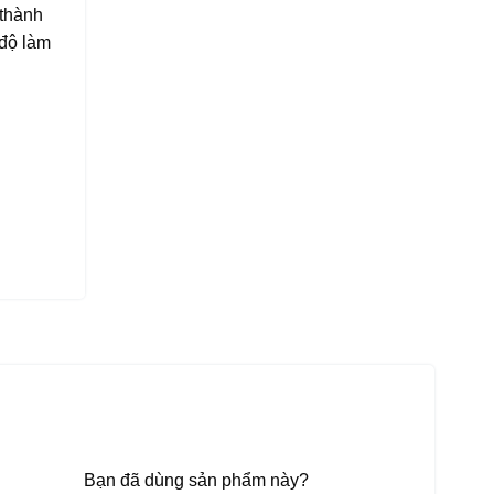
 thành
 độ làm
Bạn đã dùng sản phẩm này?