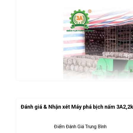
X
Đánh giá & Nhận xét Máy phá bịch nấm 3A2,2
Điểm Đánh Giá Trung Bình