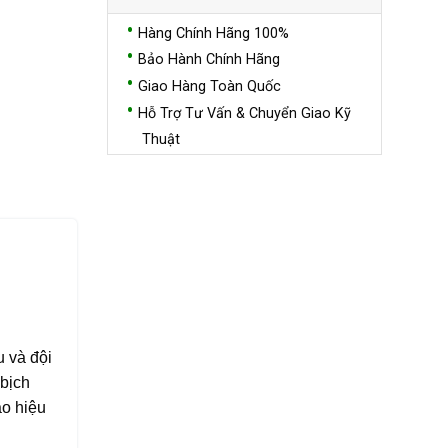
Hàng Chính Hãng 100%
Bảo Hành Chính Hãng
Giao Hàng Toàn Quốc
Hỗ Trợ Tư Vấn & Chuyển Giao Kỹ
Thuật
 và đội
bịch
ao hiệu