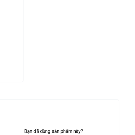
Bạn đã dùng sản phẩm này?