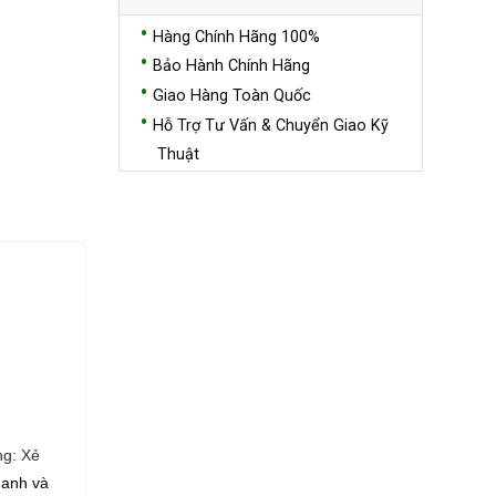
Hàng Chính Hãng 100%
Bảo Hành Chính Hãng
Giao Hàng Toàn Quốc
Hỗ Trợ Tư Vấn & Chuyển Giao Kỹ
Thuật
ng: Xẻ
hanh và