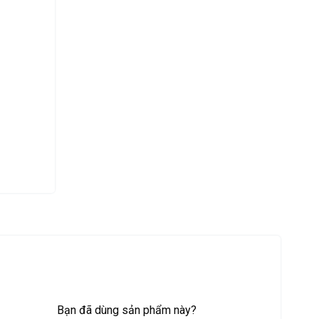
Bạn đã dùng sản phẩm này?