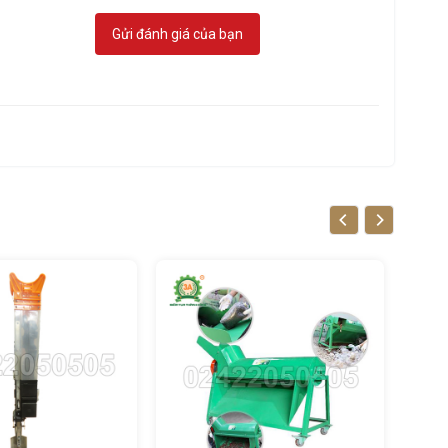
Gửi đánh giá của bạn