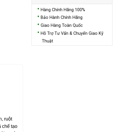
Hàng Chính Hãng 100%
Bảo Hành Chính Hãng
Giao Hàng Toàn Quốc
Hỗ Trợ Tư Vấn & Chuyển Giao Kỹ
Thuật
, ruột
 chế tạo