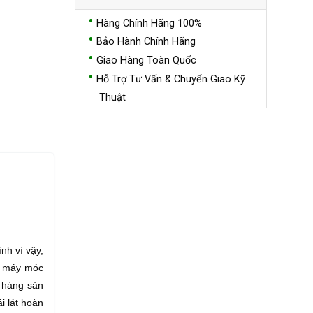
Hàng Chính Hãng 100%
Bảo Hành Chính Hãng
Giao Hàng Toàn Quốc
Hỗ Trợ Tư Vấn & Chuyển Giao Kỹ
Thuật
nh vì vậy,
u máy móc
 hàng sản
i lát hoàn