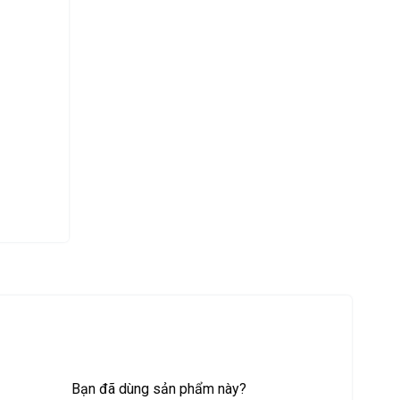
Bạn đã dùng sản phẩm này?