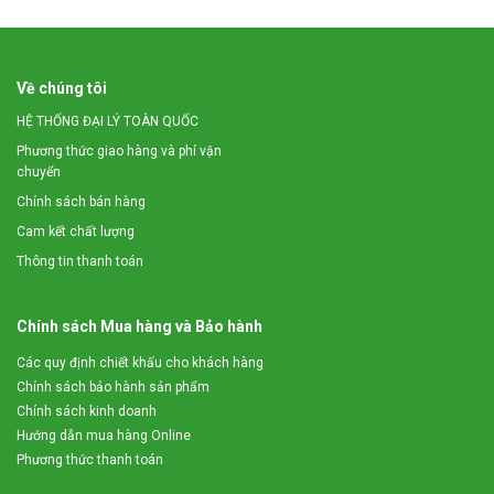
theo.
Về chúng tôi
HỆ THỐNG ĐẠI LÝ TOÀN QUỐC
Phương thức giao hàng và phí vận
chuyển
Chính sách bán hàng
Cam kết chất lượng
Thông tin thanh toán
Chính sách Mua hàng và Bảo hành
Các quy định chiết khấu cho khách hàng
Chính sách bảo hành sản phẩm
Chính sách kinh doanh
Hướng dẫn mua hàng Online
Phương thức thanh toán