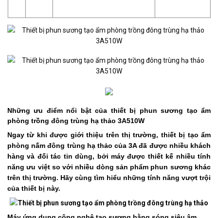
Những ưu điểm nổi bật của thiết bị phun sương tạo ẩm
phòng trồng đông trùng hạ thảo 3A510W
Ngay từ khi được giới thiệu trên thị trường, thiết bị tạo ẩm
phòng nấm đông trùng hạ thảo của 3A đã được nhiều khách
hàng và đối tác tin dùng, bởi máy được thiết kế nhiều tính
năng ưu việt so với nhiều dòng sản phẩm phun sương khác
trên thị trường. Hãy cùng tìm hiểu những tính năng vượt trội
của thiết bị này.
Máy ứng dụng công nghệ tạo sương bằng sóng siêu âm