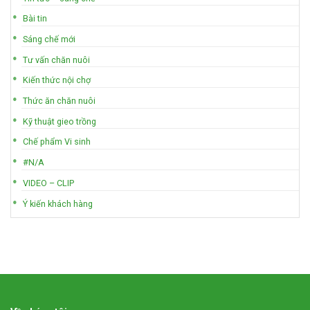
Bài tin
Sáng chế mới
Tư vấn chăn nuôi
Kiến thức nội chợ
Thức ăn chăn nuôi
Kỹ thuật gieo trồng
Chế phẩm Vi sinh
#N/A
VIDEO – CLIP
Ý kiến khách hàng