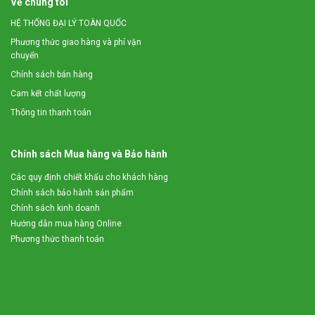
Về chúng tôi
HỆ THỐNG ĐẠI LÝ TOÀN QUỐC
Phương thức giao hàng và phí vận
chuyển
Chính sách bán hàng
Cam kết chất lượng
Thông tin thanh toán
Chính sách Mua hàng và Bảo hành
Các quy định chiết khấu cho khách hàng
Chính sách bảo hành sản phẩm
Chính sách kinh doanh
Hướng dẫn mua hàng Online
Phương thức thanh toán