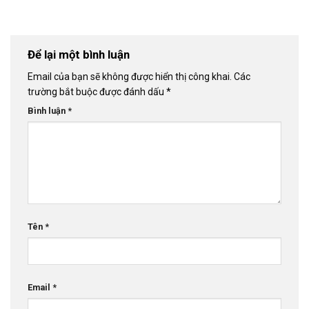
Để lại một bình luận
Email của bạn sẽ không được hiển thị công khai.
Các
trường bắt buộc được đánh dấu
*
Bình luận
*
Tên
*
Email
*