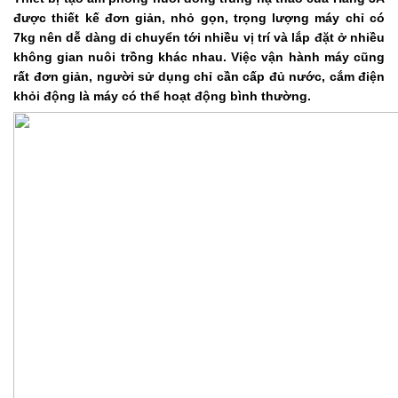
được thiết kế đơn giản, nhỏ gọn, trọng lượng máy chỉ có
7kg nên dễ dàng di chuyển tới nhiều vị trí và lắp đặt ở nhiều
không gian nuôi trồng khác nhau. Việc vận hành máy cũng
rất đơn giản, người sử dụng chỉ cần cấp đủ nước, cắm điện
khỏi động là máy có thể hoạt động bình thường.