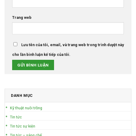
Trang web
Lưu tên của tôi, email, và trang web trong trình duyệt này
cho lần bình luận kế tiếp của tôi.
DANH MỤC
Kỹ thuật nuôi trồng
Tin tức
Tin tức sự kiện
Tin tức – sáng chế