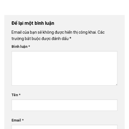
Để lại một bình luận
Email của bạn sẽ không được hiển thị công khai.
Các
trường bắt buộc được đánh dấu
*
Bình luận
*
Tên
*
Email
*