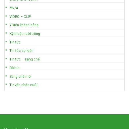
#N/A
VIDEO – CLIP
Ý kiến khách hàng
Kỹ thuật nuôi trồng
Tin tức
Tin tức sự kiện
Tin tức – sáng chế
Bài tin
Sáng chế mới
Tư vấn chăn nuôi