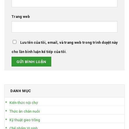
Trang web
Lưu tên của tôi, email, và trang web trong trình duyệt này
cho lần bình luận kế tiếp của tôi.
DANH MỤC
Kiến thức nội chợ
Thức ăn chăn nuôi
Kỹ thuật gieo trồng
Chế phẩm Vi sinh