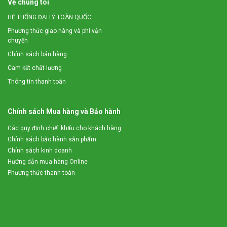
Về chúng tôi
HỆ THỐNG ĐẠI LÝ TOÀN QUỐC
Phương thức giao hàng và phí vận
chuyển
Chính sách bán hàng
Cam kết chất lượng
Thông tin thanh toán
Chính sách Mua hàng và Bảo hành
Các quy định chiết khấu cho khách hàng
Chính sách bảo hành sản phẩm
Chính sách kinh doanh
Hướng dẫn mua hàng Online
Phương thức thanh toán