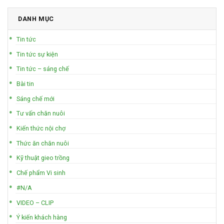
DANH MỤC
Tin tức
Tin tức sự kiện
Tin tức – sáng chế
Bài tin
Sáng chế mới
Tư vấn chăn nuôi
Kiến thức nội chợ
Thức ăn chăn nuôi
Kỹ thuật gieo trồng
Chế phẩm Vi sinh
#N/A
VIDEO – CLIP
Ý kiến khách hàng