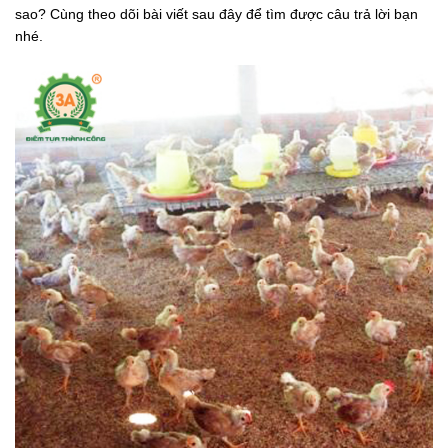
sao? Cùng theo dõi bài viết sau đây để tìm được câu trả lời bạn
nhé.