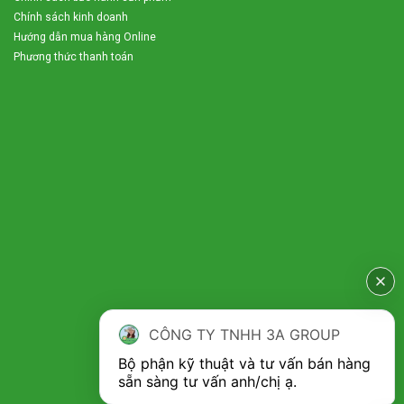
Chính sách kinh doanh
Hướng dẫn mua hàng Online
Phương thức thanh toán
CÔNG TY TNHH 3A GROUP
Bộ phận kỹ thuật và tư vấn bán hàng 