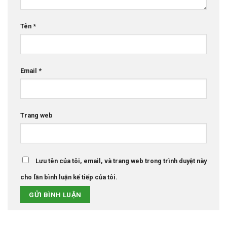
Tên
*
Email
*
Trang web
Lưu tên của tôi, email, và trang web trong trình duyệt này
cho lần bình luận kế tiếp của tôi.