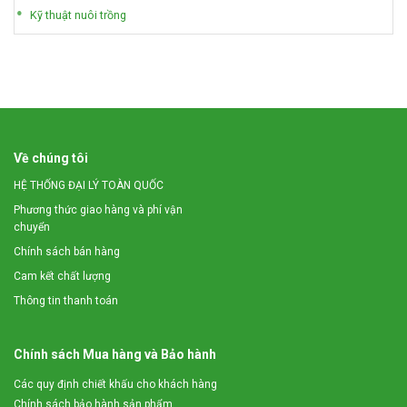
Kỹ thuật nuôi trồng
Về chúng tôi
HỆ THỐNG ĐẠI LÝ TOÀN QUỐC
Phương thức giao hàng và phí vận
chuyển
Chính sách bán hàng
Cam kết chất lượng
Thông tin thanh toán
Chính sách Mua hàng và Bảo hành
Các quy định chiết khấu cho khách hàng
Chính sách bảo hành sản phẩm