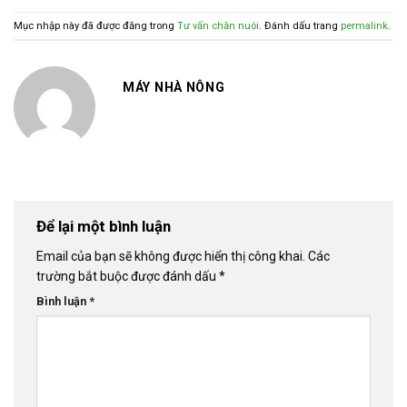
Mục nhập này đã được đăng trong
Tư vấn chăn nuôi
. Đánh dấu trang
permalink
.
MÁY NHÀ NÔNG
Để lại một bình luận
Email của bạn sẽ không được hiển thị công khai.
Các
trường bắt buộc được đánh dấu
*
Bình luận
*