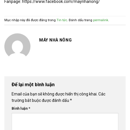
Fanpage: https://www.facebook.com/maynhanong/
Mục nhập này đã được đăng trong
Tin tức
. Đánh dấu trang
permalink
.
MÁY NHÀ NÔNG
Để lại một bình luận
Email của bạn sẽ không được hiển thị công khai.
Các
trường bắt buộc được đánh dấu
*
Bình luận
*