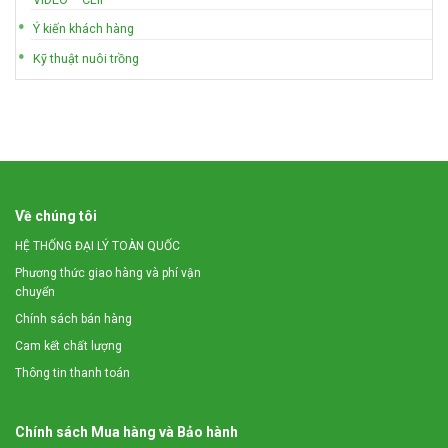
Ý kiến khách hàng
Kỹ thuật nuôi trồng
Về chúng tôi
HỆ THỐNG ĐẠI LÝ TOÀN QUỐC
Phương thức giao hàng và phí vận
chuyển
Chính sách bán hàng
Cam kết chất lượng
Thông tin thanh toán
Chính sách Mua hàng và Bảo hành