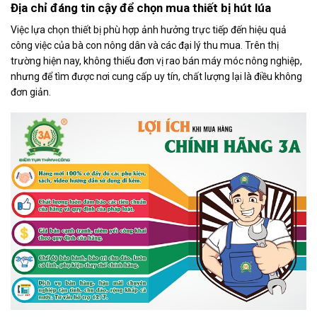
Địa chỉ đáng tin cậy để chọn mua thiết bị hút lúa
Việc lựa chọn thiết bị phù hợp ảnh hưởng trực tiếp đến hiệu quả
công việc của bà con nông dân và các đại lý thu mua. Trên thị
trường hiện nay, không thiếu đơn vị rao bán máy móc nông nghiệp,
nhưng để tìm được nơi cung cấp uy tín, chất lượng lại là điều không
đơn giản.