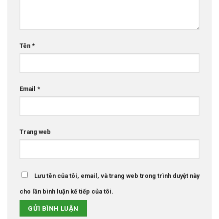
Tên
*
Email
*
Trang web
Lưu tên của tôi, email, và trang web trong trình duyệt này
cho lần bình luận kế tiếp của tôi.