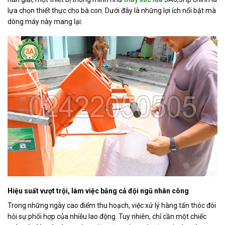
lựa chọn thiết thực cho bà con. Dưới đây là những lợi ích nổi bật mà
dòng máy này mang lại:
Hiệu suất vượt trội, làm việc bằng cả đội ngũ nhân công
Trong những ngày cao điểm thu hoạch, việc xử lý hàng tấn thóc đòi
hỏi sự phối hợp của nhiều lao động. Tuy nhiên, chỉ cần một chiếc