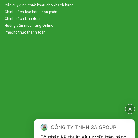
Các quy định chiết khấu cho khách hàng
Chính sách bảo hành sản phẩm
Chính sách kinh doanh
Hướng dẫn mua hàng Online
Phương thức thanh toán
CÔNG TY TNHH 3A GROUP
Bộ phận kỹ thuật và tư vấn bán hàng 