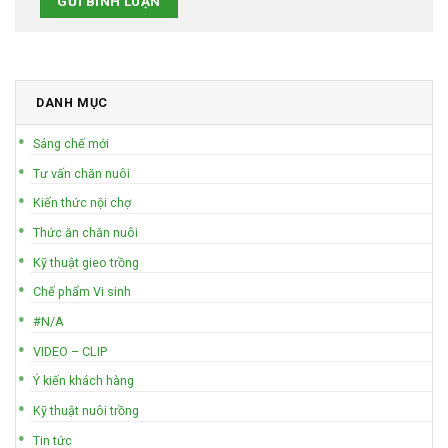
DANH MỤC
Sáng chế mới
Tư vấn chăn nuôi
Kiến thức nội chợ
Thức ăn chăn nuôi
Kỹ thuật gieo trồng
Chế phẩm Vi sinh
#N/A
VIDEO – CLIP
Ý kiến khách hàng
Kỹ thuật nuôi trồng
Tin tức