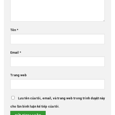
Tên
*
Email
*
Trang web
Lưu tên của tôi, email, và trang web trong trình duyệt này
cho lần bình luận kế tiếp của tôi.