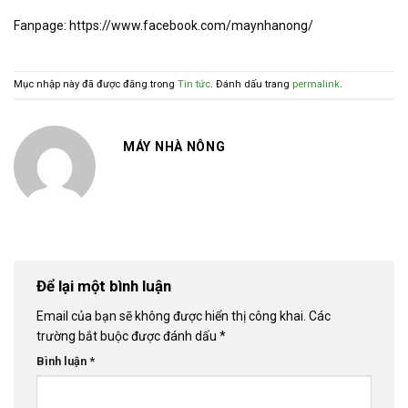
Fanpage: https://www.facebook.com/maynhanong/
Mục nhập này đã được đăng trong
Tin tức
. Đánh dấu trang
permalink
.
MÁY NHÀ NÔNG
Để lại một bình luận
Email của bạn sẽ không được hiển thị công khai.
Các
trường bắt buộc được đánh dấu
*
Bình luận
*