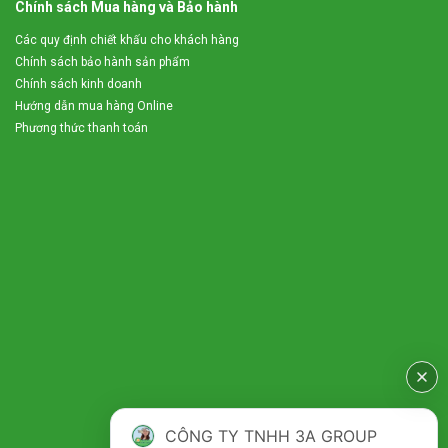
Chính sách Mua hàng và Bảo hành
Các quy định chiết khấu cho khách hàng
Chính sách bảo hành sản phẩm
Chính sách kinh doanh
Hướng dẫn mua hàng Online
Phương thức thanh toán
CÔNG TY TNHH 3A GROUP