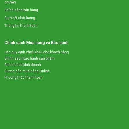
chuyển
Chính sách bán hàng
Cam kết chất lượng
Thông tin thanh toán
Chính sách Mua hàng và Bảo hành
Các quy định chiết khấu cho khách hàng
Chính sách bảo hành sản phẩm
Chính sách kinh doanh
Hướng dẫn mua hàng Online
Phương thức thanh toán