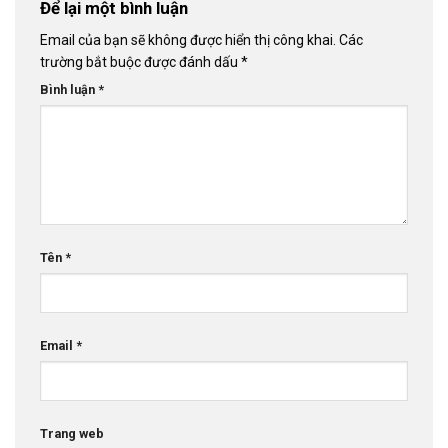
Để lại một bình luận
Email của bạn sẽ không được hiển thị công khai.
Các
trường bắt buộc được đánh dấu
*
Bình luận
*
Tên
*
Email
*
Trang web