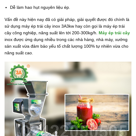
Dễ làm hao hụt nguyên liệu ép.
Vấn đề này hiện nay đã có giải pháp, giải quyết được đó chính là
sử dụng máy ép trái cây inox 3A3kw hay còn gọi là máy ép trái
cây công nghiệp, năng suất lên tới 200-300kg/h.
Máy ép trái cây
inox được ứng dụng nhiều trong các nhà hàng, nhà máy, xưởng
sản xuất vừa đảm bảo yếu tố chất lượng 100% tự nhiên vừa cho
năng suất cao.