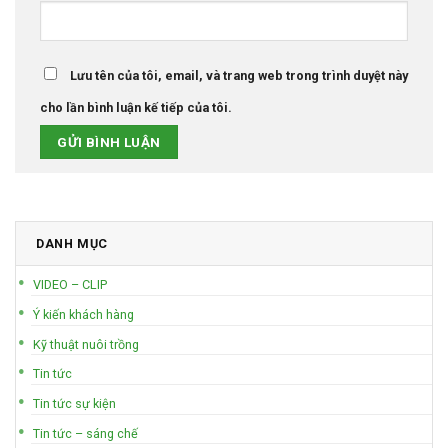
Lưu tên của tôi, email, và trang web trong trình duyệt này
cho lần bình luận kế tiếp của tôi.
DANH MỤC
VIDEO – CLIP
Ý kiến khách hàng
Kỹ thuật nuôi trồng
Tin tức
Tin tức sự kiện
Tin tức – sáng chế