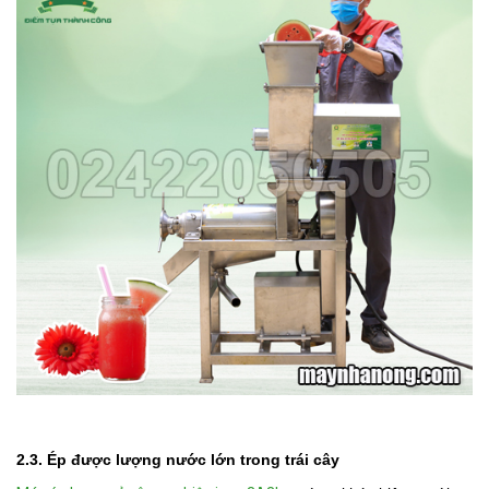
2.3. Ép được lượng nước lớn trong trái cây