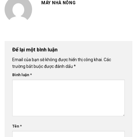
MÁY NHÀ NÔNG
Để lại một bình luận
Email của bạn sẽ không được hiển thị công khai.
Các
trường bắt buộc được đánh dấu
*
Bình luận
*
Tên
*