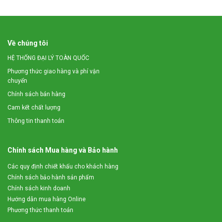
Về chúng tôi
HỆ THỐNG ĐẠI LÝ TOÀN QUỐC
Phương thức giao hàng và phí vận
chuyển
Chính sách bán hàng
Cam kết chất lượng
Thông tin thanh toán
Chính sách Mua hàng và Bảo hành
Các quy định chiết khấu cho khách hàng
Chính sách bảo hành sản phẩm
Chính sách kinh doanh
Hướng dẫn mua hàng Online
Phương thức thanh toán