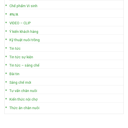
Chế phẩm Vi sinh
#N/A
VIDEO – CLIP
Ý kiến khách hàng
Kỹ thuật nuôi trồng
Tin tức
Tin tức sự kiện
Tin tức – sáng chế
Bài tin
Sáng chế mới
Tư vấn chăn nuôi
Kiến thức nội chợ
Thức ăn chăn nuôi