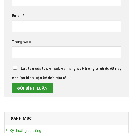
Email
*
Trang web
Lưu tên của tôi, email, và trang web trong trình duyệt này
cho lần bình luận kế tiếp của tôi.
DANH MỤC
Kỹ thuật gieo trồng