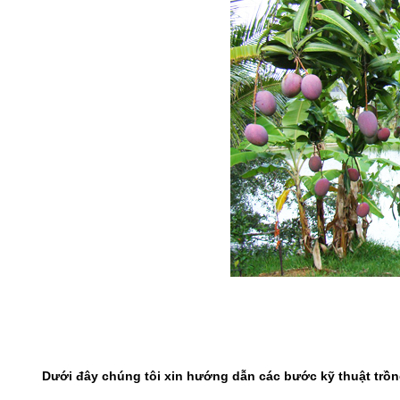
Dưới đây chúng tôi xin hướng dẫn các bước kỹ thuật trồng