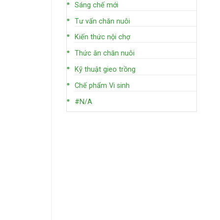
Sáng chế mới
Tư vấn chăn nuôi
Kiến thức nội chợ
Thức ăn chăn nuôi
Kỹ thuật gieo trồng
Chế phẩm Vi sinh
#N/A