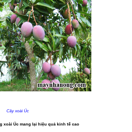
Cây xoài Úc
 xoài Úc mang lại hiệu quả kinh tế cao