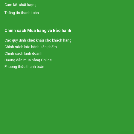
Cam kết chất lượng
Thông tin thanh toán
Chính sách Mua hàng và Bảo hành
Các quy định chiết khấu cho khách hàng
Chính sách bảo hành sản phẩm
Chính sách kinh doanh
Hướng dẫn mua hàng Online
Phương thức thanh toán