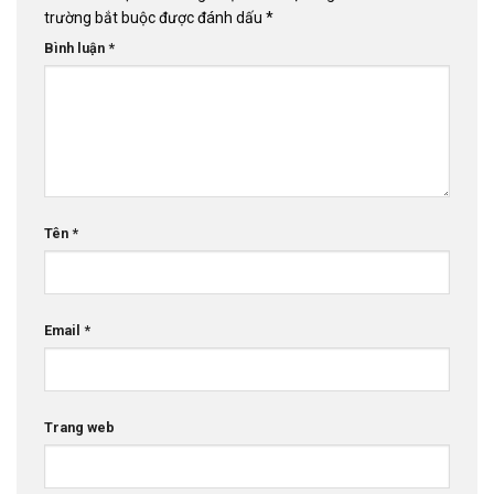
trường bắt buộc được đánh dấu
*
Bình luận
*
Tên
*
Email
*
Trang web