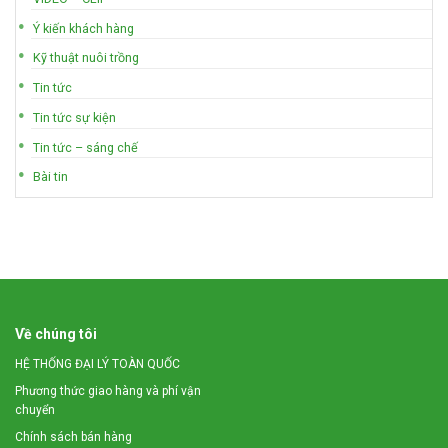
Ý kiến khách hàng
Kỹ thuật nuôi trồng
Tin tức
Tin tức sự kiện
Tin tức – sáng chế
Bài tin
Về chúng tôi
HỆ THỐNG ĐẠI LÝ TOÀN QUỐC
Phương thức giao hàng và phí vận
chuyển
Chính sách bán hàng