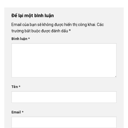
Để lại một bình luận
Email của bạn sẽ không được hiển thị công khai.
Các
trường bắt buộc được đánh dấu
*
Bình luận
*
Tên
*
Email
*