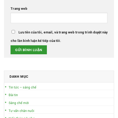
Trang web
Lưu tên của tôi, email, và trang web trong trình duyệt này
cho lần bình luận kế tiếp của tôi.
DANH MỤC
Tin tức – sáng chế
Bài tin
Sáng chế mới
Tư vấn chăn nuôi