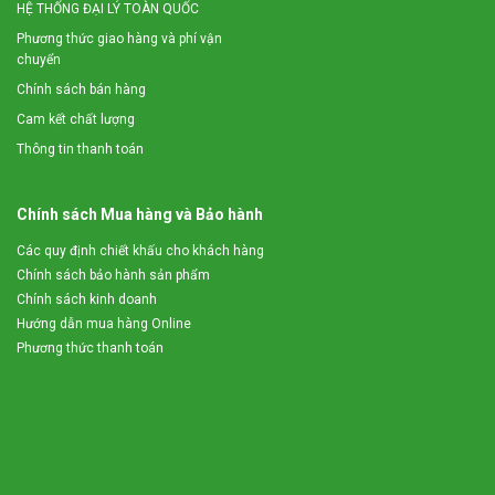
HỆ THỐNG ĐẠI LÝ TOÀN QUỐC
Phương thức giao hàng và phí vận
chuyển
Chính sách bán hàng
Cam kết chất lượng
Thông tin thanh toán
Chính sách Mua hàng và Bảo hành
Các quy định chiết khấu cho khách hàng
Chính sách bảo hành sản phẩm
Chính sách kinh doanh
Hướng dẫn mua hàng Online
Phương thức thanh toán