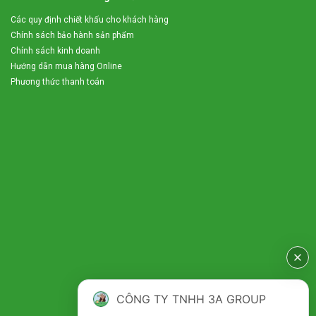
Các quy định chiết khấu cho khách hàng
Chính sách bảo hành sản phẩm
Chính sách kinh doanh
Hướng dẫn mua hàng Online
Phương thức thanh toán
CÔNG TY TNHH 3A GROUP