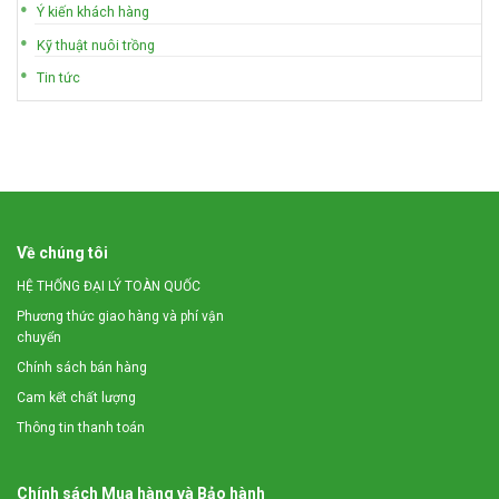
Ý kiến khách hàng
Kỹ thuật nuôi trồng
Tin tức
Về chúng tôi
HỆ THỐNG ĐẠI LÝ TOÀN QUỐC
Phương thức giao hàng và phí vận
chuyển
Chính sách bán hàng
Cam kết chất lượng
Thông tin thanh toán
Chính sách Mua hàng và Bảo hành