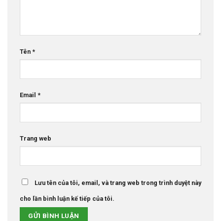
Tên
*
Email
*
Trang web
Lưu tên của tôi, email, và trang web trong trình duyệt này
cho lần bình luận kế tiếp của tôi.