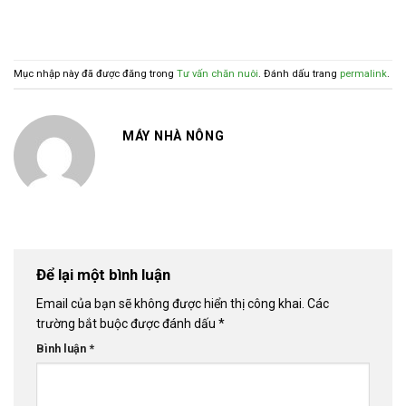
Mục nhập này đã được đăng trong
Tư vấn chăn nuôi
. Đánh dấu trang
permalink
.
MÁY NHÀ NÔNG
Để lại một bình luận
Email của bạn sẽ không được hiển thị công khai.
Các
trường bắt buộc được đánh dấu
*
Bình luận
*