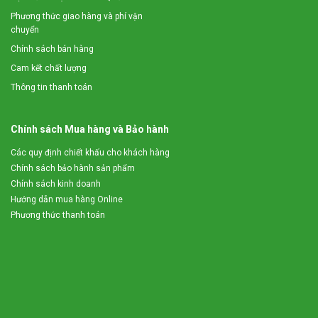
Phương thức giao hàng và phí vận
chuyển
Chính sách bán hàng
Cam kết chất lượng
Thông tin thanh toán
Chính sách Mua hàng và Bảo hành
Các quy định chiết khấu cho khách hàng
Chính sách bảo hành sản phẩm
Chính sách kinh doanh
Hướng dẫn mua hàng Online
Phương thức thanh toán