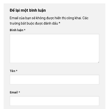
Để lại một bình luận
Email của bạn sẽ không được hiển thị công khai.
Các
trường bắt buộc được đánh dấu
*
Bình luận
*
Tên
*
Email
*