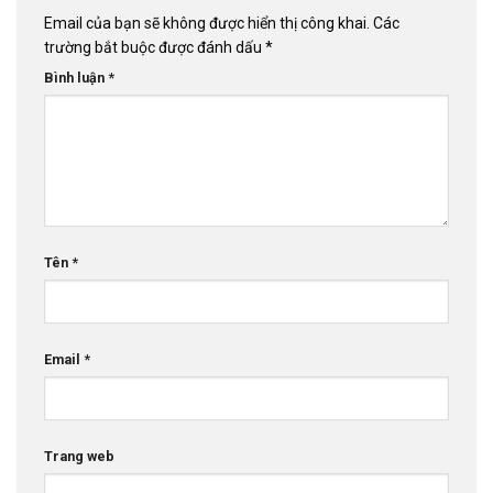
Email của bạn sẽ không được hiển thị công khai.
Các
trường bắt buộc được đánh dấu
*
Bình luận
*
Tên
*
Email
*
Trang web