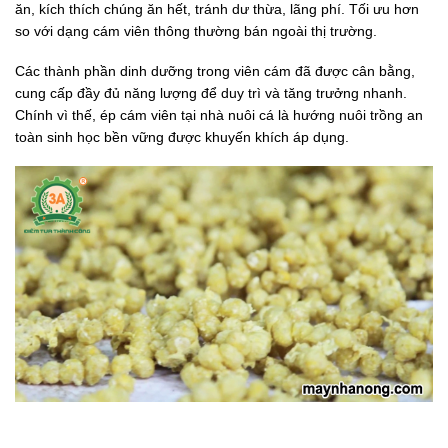
ăn, kích thích chúng ăn hết, tránh dư thừa, lãng phí. Tối ưu hơn
so với dạng cám viên thông thường bán ngoài thị trường.
Các thành phần dinh dưỡng trong viên cám đã được cân bằng,
cung cấp đầy đủ năng lượng để duy trì và tăng trưởng nhanh.
Chính vì thế, ép cám viên tại nhà nuôi cá là hướng nuôi trồng an
toàn sinh học bền vững được khuyến khích áp dụng.