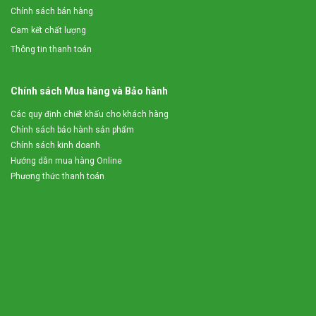
Chính sách bán hàng
Cam kết chất lượng
Thông tin thanh toán
Chính sách Mua hàng và Bảo hành
Các quy định chiết khấu cho khách hàng
Chính sách bảo hành sản phẩm
Chính sách kinh doanh
Hướng dẫn mua hàng Online
Phương thức thanh toán