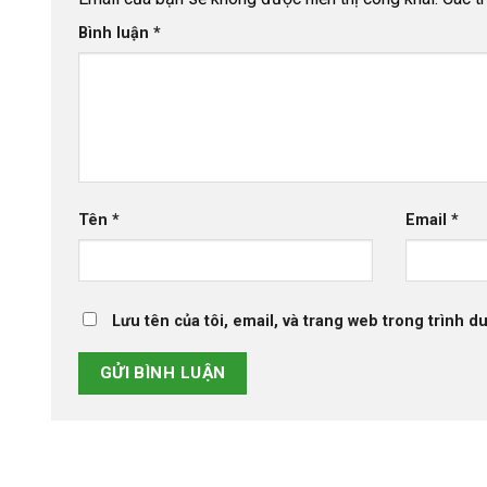
Bình luận
*
Tên
*
Email
*
Lưu tên của tôi, email, và trang web trong trình du