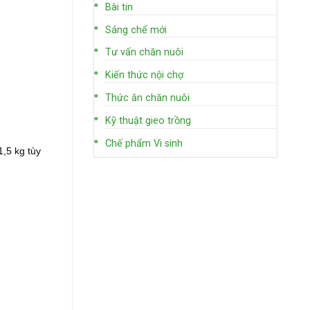
Bài tin
Sáng chế mới
Tư vấn chăn nuôi
Kiến thức nội chợ
Thức ăn chăn nuôi
Kỹ thuật gieo trồng
Chế phẩm Vi sinh
1,5 kg tùy