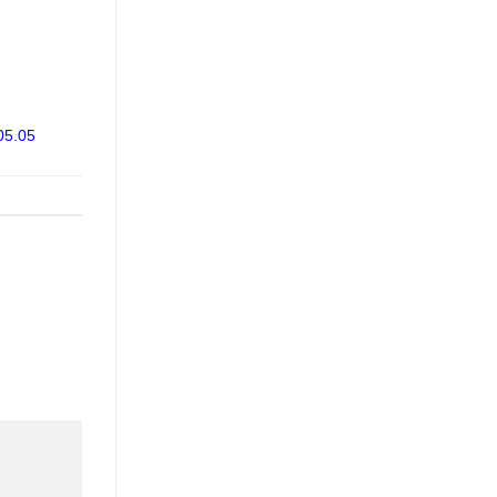
05.05