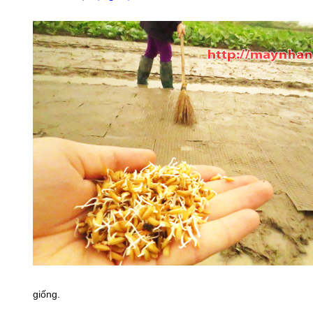
giống.