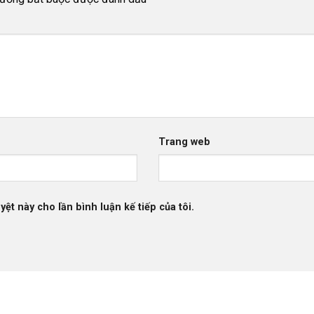
Trang web
yệt này cho lần bình luận kế tiếp của tôi.