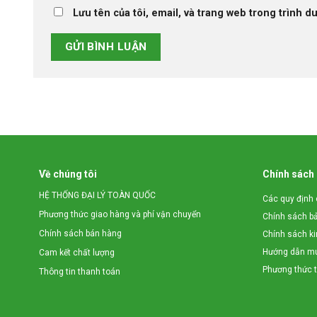
Lưu tên của tôi, email, và trang web trong trình du
Về chúng tôi
Chính sách
HỆ THỐNG ĐẠI LÝ TOÀN QUỐC
Các quy định 
Phương thức giao hàng và phí vận chuyển
Chính sách b
Chính sách bán hàng
Chính sách k
Hướng dẫn mu
Cam kết chất lượng
Phương thức 
Thông tin thanh toán