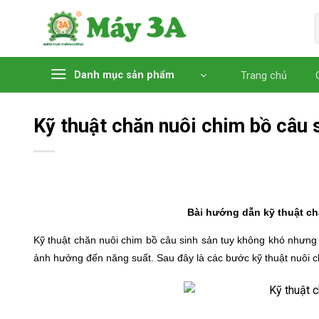
Chuyển
đến
nội
dung
Danh mục sản phẩm
Trang chủ
Kỹ thuật chăn nuôi chim bồ câu 
Bài hướng dẫn kỹ thuật ch
Kỹ thuật chăn nuôi chim bồ câu sinh sản tuy không khó nhưng 
ảnh hưởng đến năng suất. Sau đây là các bước
kỹ thuật nuôi 