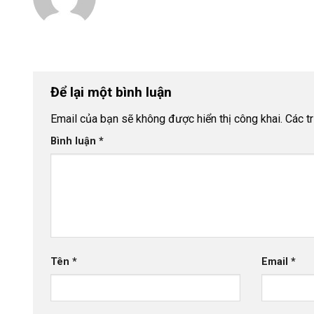
Để lại một bình luận
Email của bạn sẽ không được hiển thị công khai.
Các t
Bình luận
*
Tên
*
Email
*