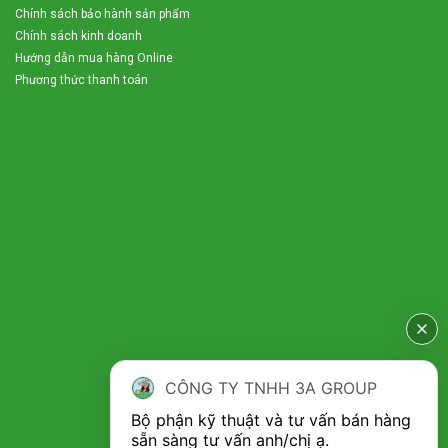
Chính sách bảo hành sản phẩm
Chính sách kinh doanh
Hướng dẫn mua hàng Online
Phương thức thanh toán
CÔNG TY TNHH 3A GROUP
Bộ phận kỹ thuật và tư vấn bán hàng 