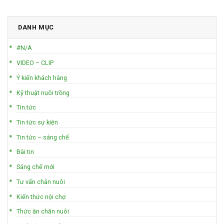
DANH MỤC
#N/A
VIDEO – CLIP
Ý kiến khách hàng
Kỹ thuật nuôi trồng
Tin tức
Tin tức sự kiện
Tin tức – sáng chế
Bài tin
Sáng chế mới
Tư vấn chăn nuôi
Kiến thức nội chợ
Thức ăn chăn nuôi