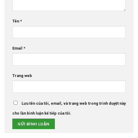
Tên
*
Email
*
Trang web
Lưu tên của tôi, email, và trang web trong trình duyệt này
cho lần bình luận kế tiếp của tôi.