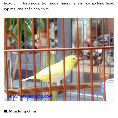
hoặc chim treo ngoài trời, ngoài hiên nhà, nên có áo lồng hoặc
lợp mái che chắn cho chim.
III. Mua lồng chim