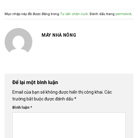
Mục nhập này đã được đăng trong
Tư vấn chăn nuôi
. Đánh dấu trang
permalink
.
MÁY NHÀ NÔNG
Để lại một bình luận
Email của bạn sẽ không được hiển thị công khai.
Các
trường bắt buộc được đánh dấu
*
Bình luận
*