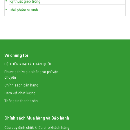
Kỹ thuật gieo trồng
Chế phẩm Vi sinh
Về chúng tôi
HỆ THỐNG ĐẠI LÝ TOÀN QUỐC
Phương thức giao hàng và phí vận
chuyển
Chính sách bán hàng
Cam kết chất lượng
Thông tin thanh toán
Chính sách Mua hàng và Bảo hành
Các quy định chiết khấu cho khách hàng