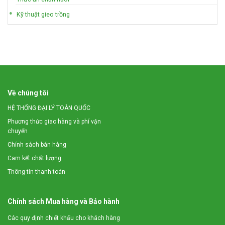
Kỹ thuật gieo trồng
Về chúng tôi
HỆ THỐNG ĐẠI LÝ TOÀN QUỐC
Phương thức giao hàng và phí vận
chuyển
Chính sách bán hàng
Cam kết chất lượng
Thông tin thanh toán
Chính sách Mua hàng và Bảo hành
Các quy định chiết khấu cho khách hàng