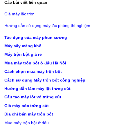
Các bài viết liên quan
Giá máy lắc tròn
Hướng dẫn sử dụng máy lắc phòng thí nghiệm
Tác dụng của máy phun sương
Máy sấy măng khô
Máy trộn bột giá rẻ
Mua máy trộn bột ở đâu Hà Nội
Cách chọn mua máy trộn bột
Cách sử dụng Máy trộn bột công nghiệp
Hướng dẫn làm máy lột trứng cút
Cấu tạo máy lột vỏ trứng cút
Giá máy bóc trứng cút
Địa chỉ bán máy trộn bột
Mua máy trộn bột ở đâu