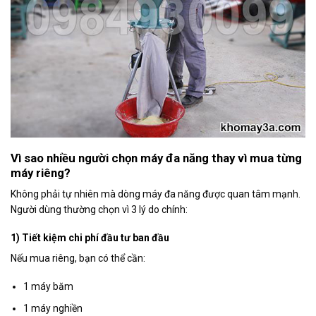
Vì sao nhiều người chọn máy đa năng thay vì mua từng
máy riêng?
Không phải tự nhiên mà dòng máy đa năng được quan tâm mạnh.
Người dùng thường chọn vì 3 lý do chính:
1) Tiết kiệm chi phí đầu tư ban đầu
Nếu mua riêng, bạn có thể cần:
1 máy băm
1 máy nghiền