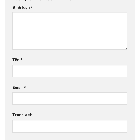
Bình luận
*
Tên
*
Email
*
Trang web