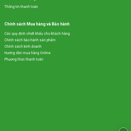
Thông tin thanh toán
Chính sách Mua hàng và Bảo hành
Các quy định chiết khấu cho khách hàng
Chính sách bảo hành sản phẩm
Chính sách kinh doanh
Hướng dẫn mua hàng Online
Phương thức thanh toán