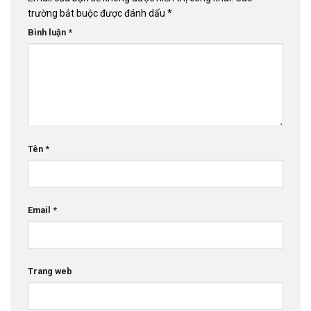
trường bắt buộc được đánh dấu
*
Bình luận
*
Tên
*
Email
*
Trang web