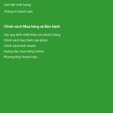
Cam kết chất lượng
Thông tin thanh toán
Chính sách Mua hàng và Bảo hành
Các quy định chiết khấu cho khách hàng
Chính sách bảo hành sản phẩm
Chính sách kinh doanh
Hướng dẫn mua hàng Online
Phương thức thanh toán