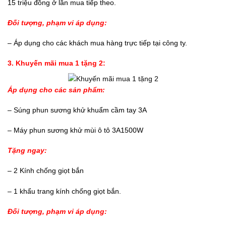
15 triệu đồng ở lần mua tiếp theo.
Đối tượng, phạm vi áp dụng:
– Áp dụng cho các khách mua hàng trực tiếp tại công ty.
3. Khuyến mãi mua 1 tặng 2:
Áp dụng cho các sản phẩm:
– Súng phun sương khử khuẩm cầm tay 3A
– Máy phun sương khử mùi ô tô 3A1500W
Tặng ngay:
– 2 Kính chống giọt bắn
– 1 khẩu trang kính chống giọt bắn.
Đối tượng, phạm vi áp dụng: