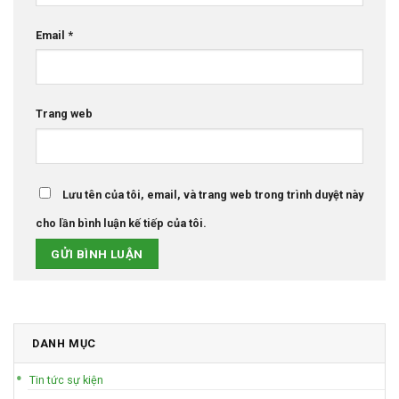
Email
*
Trang web
Lưu tên của tôi, email, và trang web trong trình duyệt này
cho lần bình luận kế tiếp của tôi.
DANH MỤC
Tin tức sự kiện