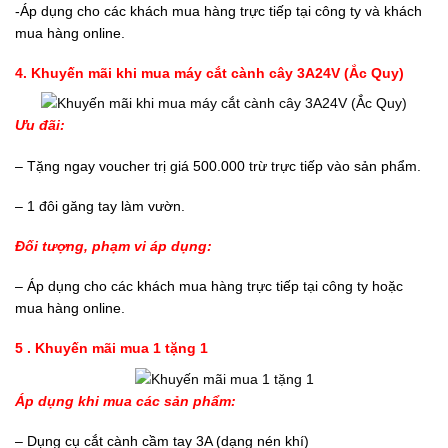
-Áp dụng cho các khách mua hàng trực tiếp tại công ty và khách
mua hàng online.
4. Khuyến mãi khi mua máy cắt cành cây 3A24V (Ắc Quy)
Ưu đãi:
– Tặng ngay voucher trị giá 500.000 trừ trực tiếp vào sản phẩm.
– 1 đôi găng tay làm vườn.
Đối tượng, phạm vi áp dụng:
– Áp dụng cho các khách mua hàng trực tiếp tại công ty hoặc
mua hàng online.
5 . Khuyến mãi mua 1 tặng 1
Áp dụng khi mua các sản phẩm:
– Dụng cụ cắt cành cầm tay 3A (dạng nén khí)