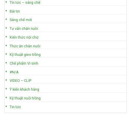
Tin tức – sáng chế
Bài tin
Sáng chế mới
Tư vấn chăn nuôi
Kiến thức nội chợ
Thức ăn chăn nuôi
Kỹ thuật gieo trồng
Chế phẩm Vi sinh
#N/A
VIDEO – CLIP
Ý kiến khách hàng
Kỹ thuật nuôi trồng
Tin tức