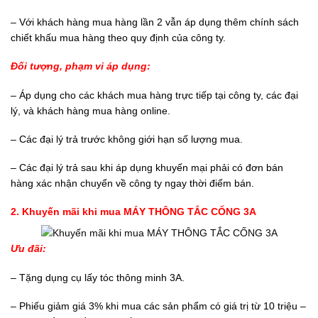
– Với khách hàng mua hàng lần 2 vẫn áp dụng thêm chính sách
chiết khấu mua hàng theo quy định của công ty.
Đối tượng, phạm vi áp dụng:
– Áp dụng cho các khách mua hàng trực tiếp tại công ty, các đại
lý, và khách hàng mua hàng online.
– Các đại lý trả trước không giới hạn số lượng mua.
– Các đại lý trả sau khi áp dụng khuyến mại phải có đơn bán
hàng xác nhận chuyển về công ty ngay thời điểm bán.
2. Khuyến mãi khi mua MÁY THÔNG TẮC CỐNG 3A
Ưu đãi:
– Tặng dụng cụ lấy tóc thông minh 3A.
– Phiếu giảm giá 3% khi mua các sản phẩm có giá trị từ 10 triệu –