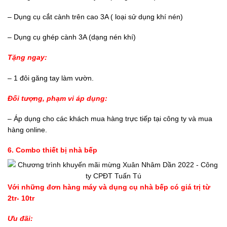
– Dụng cụ cắt cành trên cao 3A ( loại sử dụng khí nén)
– Dụng cụ ghép cành 3A (dạng nén khí)
Tặng ngay:
– 1 đôi găng tay làm vườn.
Đối tượng, phạm vi áp dụng:
– Áp dụng cho các khách mua hàng trực tiếp tại công ty và mua
hàng online.
6. Combo thiết bị nhà bếp
Với những đơn hàng máy và dụng cụ nhà bếp có giá trị từ
2tr- 10tr
Ưu đãi: