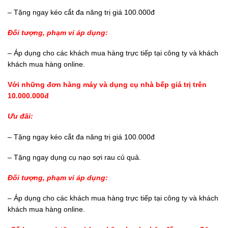
– Tặng ngay kéo cắt đa năng trị giá 100.000đ
Đối tượng, phạm vi áp dụng:
– Áp dụng cho các khách mua hàng trực tiếp tại công ty và khách
khách mua hàng online.
Với những đơn hàng máy và dụng cụ nhà bếp giá trị trên
10.000.000đ
Ưu đãi:
– Tặng ngay kéo cắt đa năng trị giá 100.000đ
– Tặng ngay dụng cụ nạo sợi rau củ quả.
Đối tượng, phạm vi áp dụng:
– Áp dụng cho các khách mua hàng trực tiếp tại công ty và khách
khách mua hàng online.