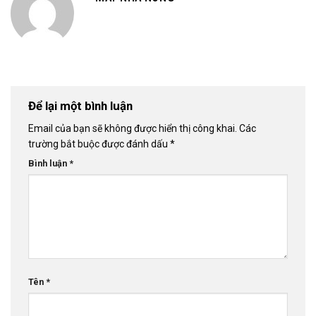
Để lại một bình luận
Email của bạn sẽ không được hiển thị công khai.
Các
trường bắt buộc được đánh dấu
*
Bình luận
*
Tên
*