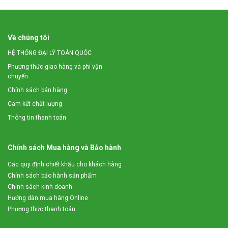
Về chúng tôi
HỆ THỐNG ĐẠI LÝ TOÀN QUỐC
Phương thức giao hàng và phí vận
chuyển
Chính sách bán hàng
Cam kết chất lượng
Thông tin thanh toán
Chính sách Mua hàng và Bảo hành
Các quy định chiết khấu cho khách hàng
Chính sách bảo hành sản phẩm
Chính sách kinh doanh
Hướng dẫn mua hàng Online
Phương thức thanh toán