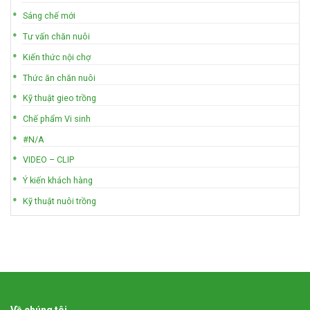
Sáng chế mới
Tư vấn chăn nuôi
Kiến thức nội chợ
Thức ăn chăn nuôi
Kỹ thuật gieo trồng
Chế phẩm Vi sinh
#N/A
VIDEO – CLIP
Ý kiến khách hàng
Kỹ thuật nuôi trồng
Về chúng tôi