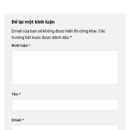
Để lại một bình luận
Email của bạn sẽ không được hiển thị công khai.
Các
trường bắt buộc được đánh dấu
*
Bình luận
*
Tên
*
Email
*