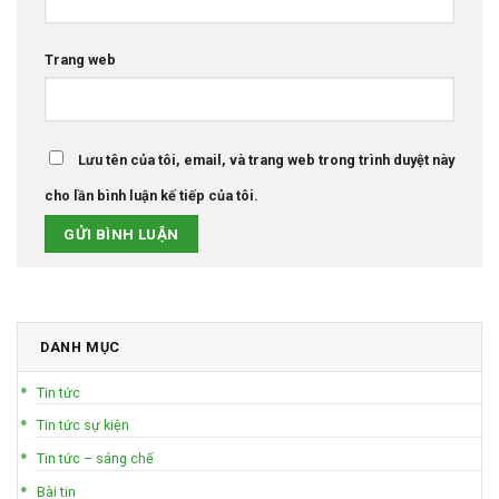
Trang web
Lưu tên của tôi, email, và trang web trong trình duyệt này
cho lần bình luận kế tiếp của tôi.
DANH MỤC
Tin tức
Tin tức sự kiện
Tin tức – sáng chế
Bài tin