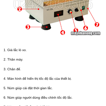
1. Giá lắc lò xo.
2. Thân máy.
3. Chân đế.
4. Màn hình để hiển thị tốc độ lắc của thiết bị.
5. Núm giúp cài đặt thời gian lắc.
6. Núm giúp người dùng điều chỉnh tốc độ lắc.