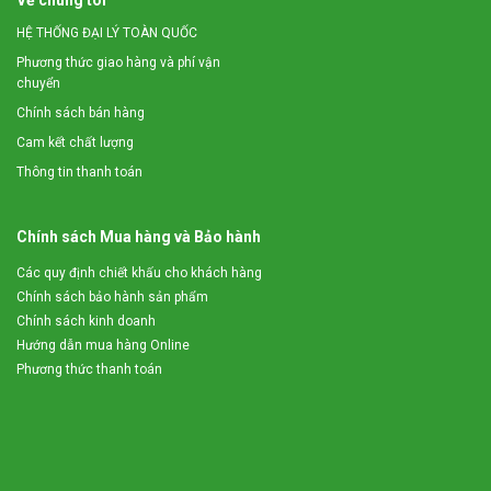
HỆ THỐNG ĐẠI LÝ TOÀN QUỐC
Phương thức giao hàng và phí vận
chuyển
Chính sách bán hàng
Cam kết chất lượng
Thông tin thanh toán
Chính sách Mua hàng và Bảo hành
Các quy định chiết khấu cho khách hàng
Chính sách bảo hành sản phẩm
Chính sách kinh doanh
Hướng dẫn mua hàng Online
Phương thức thanh toán