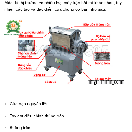
Mặc dù thị trường có nhiều loại máy trộn bột mì khác nhau, tuy
nhiên cấu tạo và đặc điểm của chúng cơ bản như sau:
Cửa nạp nguyên liệu
Tay gạt điều chỉnh thùng trộn
Buồng trộn