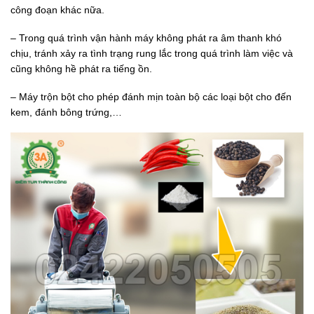
công đoạn khác nữa.
– Trong quá trình vận hành máy không phát ra âm thanh khó
chịu, tránh xảy ra tình trạng rung lắc trong quá trình làm việc và
cũng không hề phát ra tiếng ồn.
– Máy trộn bột cho phép đánh mịn toàn bộ các loại bột cho đến
kem, đánh bông trứng,…