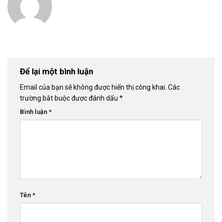
Để lại một bình luận
Email của bạn sẽ không được hiển thị công khai.
Các
trường bắt buộc được đánh dấu
*
Bình luận
*
Tên
*