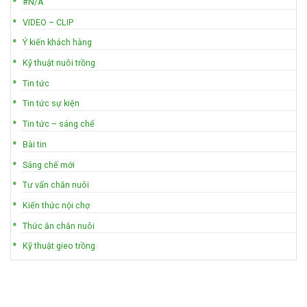
#N/A
VIDEO – CLIP
Ý kiến khách hàng
Kỹ thuật nuôi trồng
Tin tức
Tin tức sự kiện
Tin tức – sáng chế
Bài tin
Sáng chế mới
Tư vấn chăn nuôi
Kiến thức nội chợ
Thức ăn chăn nuôi
Kỹ thuật gieo trồng