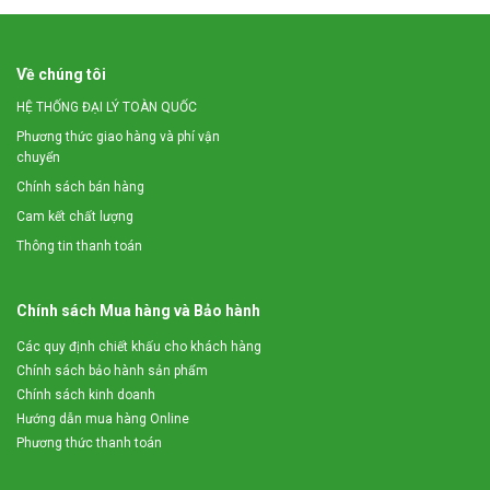
Về chúng tôi
HỆ THỐNG ĐẠI LÝ TOÀN QUỐC
Phương thức giao hàng và phí vận
chuyển
Chính sách bán hàng
Cam kết chất lượng
Thông tin thanh toán
Chính sách Mua hàng và Bảo hành
Các quy định chiết khấu cho khách hàng
Chính sách bảo hành sản phẩm
Chính sách kinh doanh
Hướng dẫn mua hàng Online
Phương thức thanh toán