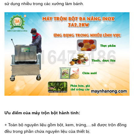
sử dụng nhiều trong các xưởng làm bánh.
Ưu điểm của máy trộn bột hành tinh:
+ Toàn bộ nguyên liệu gồm bột, kem, trứng,…sẽ được trộn đồng
đều trong phần chứa nguyên liệu của thiết bị.