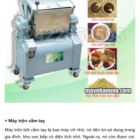
+ Máy trộn cầm tay
Máy trộn bột cầm tay là loại máy cỡ nhỏ, nó tiện lợi sử dụng trong
gia đình, khu vực bếp có diện tích nhỏ. Ngoài ra, nó còn được coi