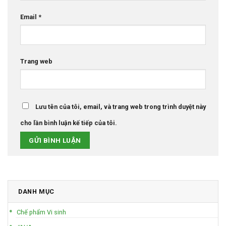
Email
*
Trang web
Lưu tên của tôi, email, và trang web trong trình duyệt này
cho lần bình luận kế tiếp của tôi.
DANH MỤC
Chế phẩm Vi sinh