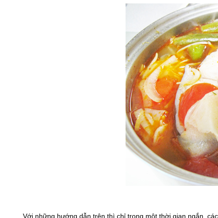
Với những hướng dẫn trên thì chỉ trong một thời gian ngắn, c