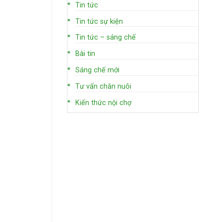
Tin tức
Tin tức sự kiện
Tin tức – sáng chế
Bài tin
Sáng chế mới
Tư vấn chăn nuôi
Kiến thức nội chợ