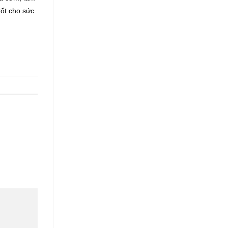
tốt cho sức