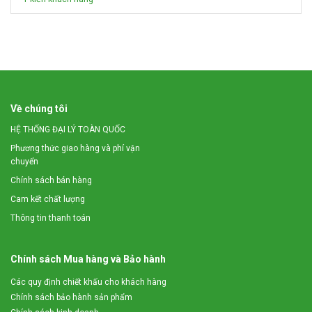
Về chúng tôi
HỆ THỐNG ĐẠI LÝ TOÀN QUỐC
Phương thức giao hàng và phí vận
chuyển
Chính sách bán hàng
Cam kết chất lượng
Thông tin thanh toán
Chính sách Mua hàng và Bảo hành
Các quy định chiết khấu cho khách hàng
Chính sách bảo hành sản phẩm