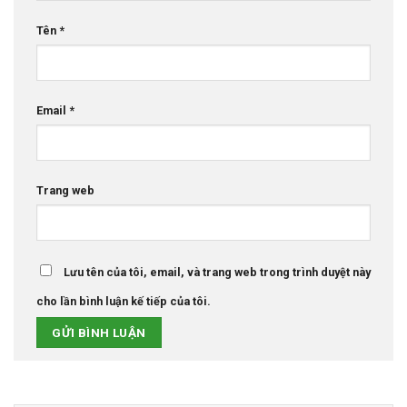
Tên
*
Email
*
Trang web
Lưu tên của tôi, email, và trang web trong trình duyệt này
cho lần bình luận kế tiếp của tôi.