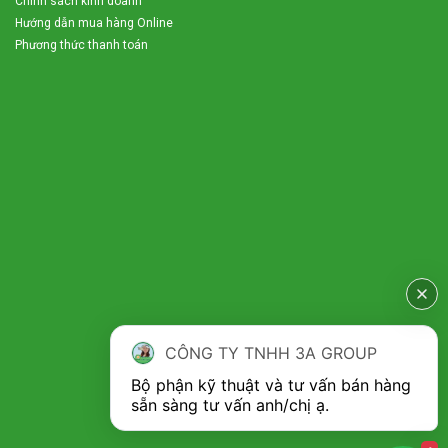
Chính sách kinh doanh
Hướng dẫn mua hàng Online
Phương thức thanh toán
CÔNG TY TNHH 3A GROUP
Bộ phận kỹ thuật và tư vấn bán hàng 