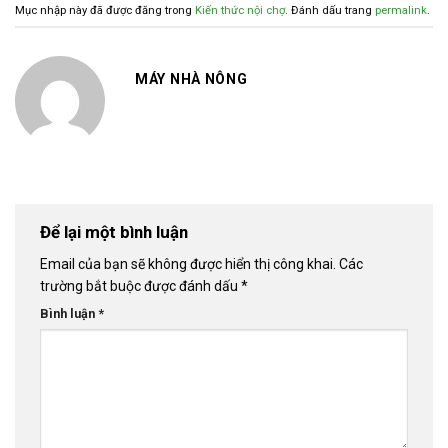
Mục nhập này đã được đăng trong
Kiến thức nội chợ
. Đánh dấu trang
permalink
.
MÁY NHÀ NÔNG
Để lại một bình luận
Email của bạn sẽ không được hiển thị công khai.
Các
trường bắt buộc được đánh dấu
*
Bình luận
*