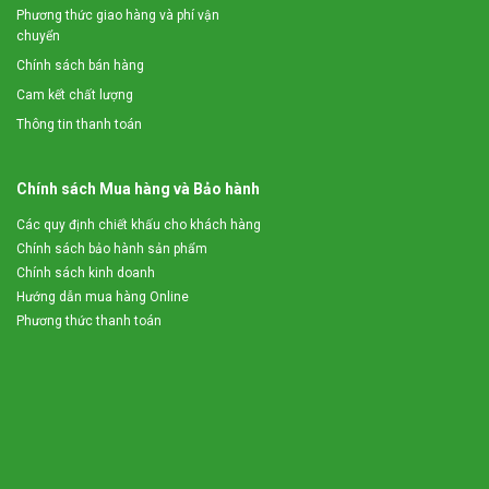
Phương thức giao hàng và phí vận
chuyển
Chính sách bán hàng
Cam kết chất lượng
Thông tin thanh toán
Chính sách Mua hàng và Bảo hành
Các quy định chiết khấu cho khách hàng
Chính sách bảo hành sản phẩm
Chính sách kinh doanh
Hướng dẫn mua hàng Online
Phương thức thanh toán