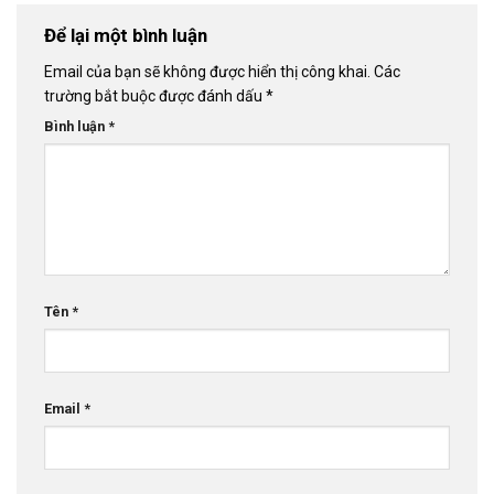
Để lại một bình luận
Email của bạn sẽ không được hiển thị công khai.
Các
trường bắt buộc được đánh dấu
*
Bình luận
*
Tên
*
Email
*