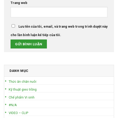
Trang web
Lưu tên của tôi, email, và trang web trong trình duyệt này
cho lần bình luận kế tiếp của tôi.
DANH MỤC
Thức ăn chăn nuôi
Kỹ thuật gieo trồng
Chế phẩm Vi sinh
#N/A
VIDEO – CLIP