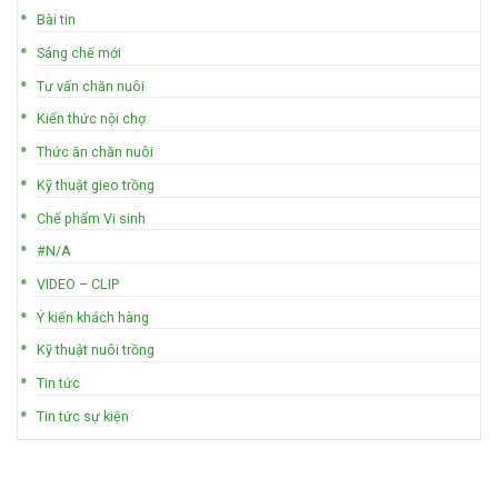
Bài tin
Sáng chế mới
Tư vấn chăn nuôi
Kiến thức nội chợ
Thức ăn chăn nuôi
Kỹ thuật gieo trồng
Chế phẩm Vi sinh
#N/A
VIDEO – CLIP
Ý kiến khách hàng
Kỹ thuật nuôi trồng
Tin tức
Tin tức sự kiện