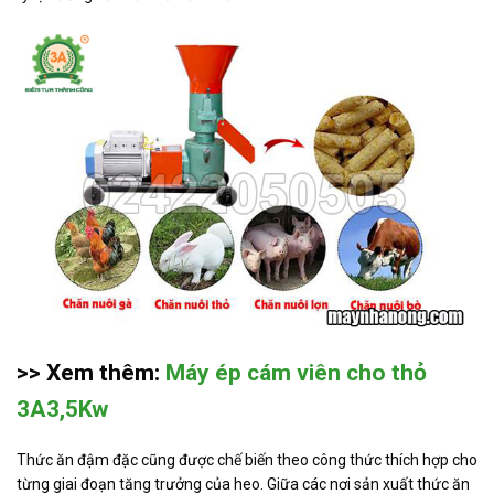
>> Xem thêm:
Máy ép cám viên cho thỏ
3A3,5Kw
Thức ăn đậm đặc cũng được chế biến theo công thức thích hợp cho
từng giai đoạn tăng trưởng của heo. Giữa các nơi sản xuất thức ăn