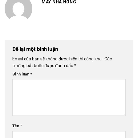
MÁY NHÀ NÔNG
Để lại một bình luận
Email của bạn sẽ không được hiển thị công khai.
Các
trường bắt buộc được đánh dấu
*
Bình luận
*
Tên
*