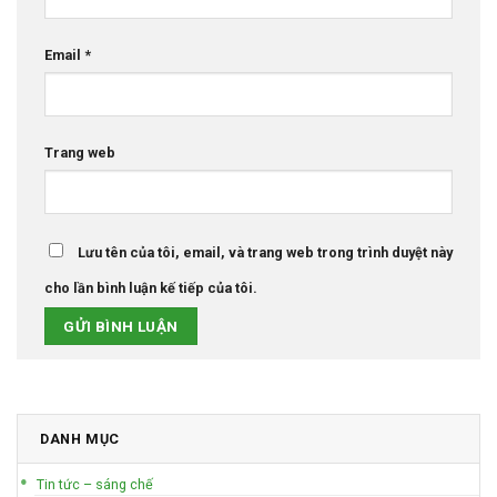
Email
*
Trang web
Lưu tên của tôi, email, và trang web trong trình duyệt này
cho lần bình luận kế tiếp của tôi.
DANH MỤC
Tin tức – sáng chế