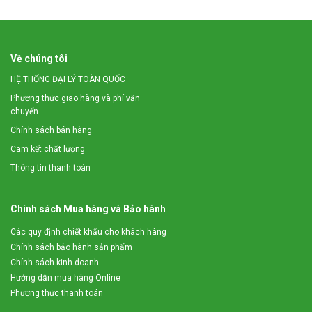
Về chúng tôi
HỆ THỐNG ĐẠI LÝ TOÀN QUỐC
Phương thức giao hàng và phí vận
chuyển
Chính sách bán hàng
Cam kết chất lượng
Thông tin thanh toán
Chính sách Mua hàng và Bảo hành
Các quy định chiết khấu cho khách hàng
Chính sách bảo hành sản phẩm
Chính sách kinh doanh
Hướng dẫn mua hàng Online
Phương thức thanh toán