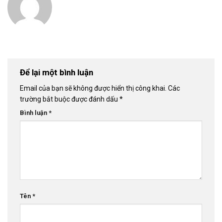
Để lại một bình luận
Email của bạn sẽ không được hiển thị công khai.
Các
trường bắt buộc được đánh dấu
*
Bình luận
*
Tên
*