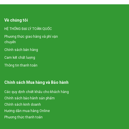
Về chúng tôi
HỆ THỐNG ĐẠI LÝ TOÀN QUỐC
Phương thức giao hàng và phí vận
chuyển
Chính sách bán hàng
Cam kết chất lượng
Thông tin thanh toán
Chính sách Mua hàng và Bảo hành
Các quy định chiết khấu cho khách hàng
Chính sách bảo hành sản phẩm
Chính sách kinh doanh
Hướng dẫn mua hàng Online
Phương thức thanh toán