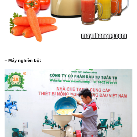
– Máy nghiền bột