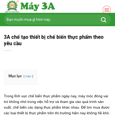
Chuyển
đến
nội
Tìm
dung
kiếm:
3A chế tạo thiết bị chế biến thực phẩm theo
yêu cầu
Mục lục
hiện
Trong lĩnh vực chế biến thực phẩm ngày nay, máy móc đóng vai
trò không nhỏ trong việc hỗ trợ và tham gia vào quá trình sản
xuất, chế biến các dạng thực phẩm khác nhau. Để tìm mua được
các loại thiết bị thực phẩm trên thị trường hiện nay không hề khó.