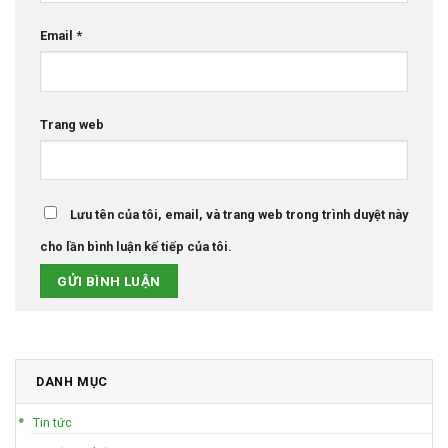
Email
*
Trang web
Lưu tên của tôi, email, và trang web trong trình duyệt này
cho lần bình luận kế tiếp của tôi.
DANH MỤC
Tin tức