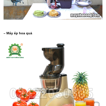
– Máy ép hoa quả