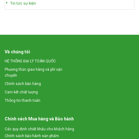
Tin tức sự kiện
Về chúng tôi
HỆ THỐNG ĐẠI LÝ TOÀN QUỐC
Phương thức giao hàng và phí vận
chuyển
Chính sách bán hàng
Cam kết chất lượng
Thông tin thanh toán
Chính sách Mua hàng và Bảo hành
Các quy định chiết khấu cho khách hàng
Chính sách bảo hành sản phẩm