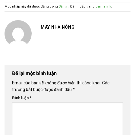
Mục nhập này đã được đăng trong
Bài tin
. Đánh dấu trang
permalink
.
MÁY NHÀ NÔNG
Để lại một bình luận
Email của bạn sẽ không được hiển thị công khai.
Các
trường bắt buộc được đánh dấu
*
Bình luận
*