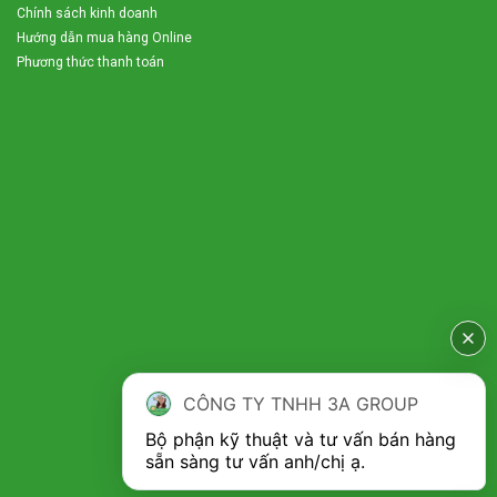
Chính sách kinh doanh
Hướng dẫn mua hàng Online
Phương thức thanh toán
CÔNG TY TNHH 3A GROUP
Bộ phận kỹ thuật và tư vấn bán hàng 