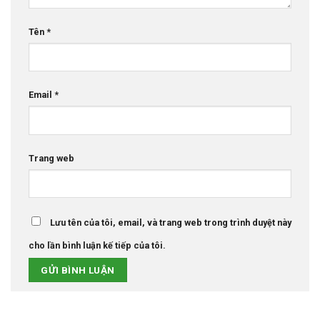
Tên
*
Email
*
Trang web
Lưu tên của tôi, email, và trang web trong trình duyệt này
cho lần bình luận kế tiếp của tôi.