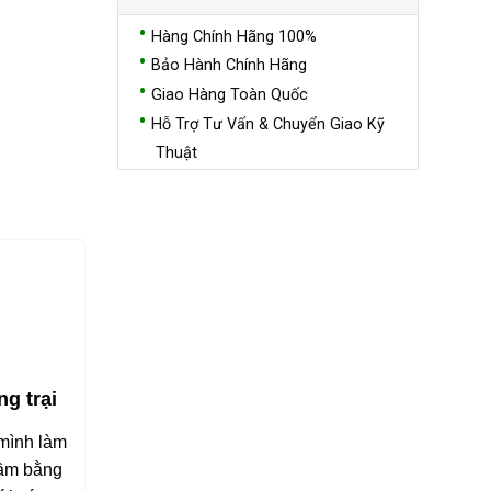
Hàng Chính Hãng 100%
Bảo Hành Chính Hãng
Giao Hàng Toàn Quốc
Hỗ Trợ Tư Vấn & Chuyển Giao Kỹ
Thuật
g trại
 mình làm
cầm bằng