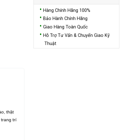
Hàng Chính Hãng 100%
Bảo Hành Chính Hãng
Giao Hàng Toàn Quốc
Hỗ Trợ Tư Vấn & Chuyển Giao Kỹ
Thuật
o, thật
rang trí