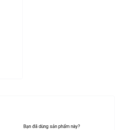
Bạn đã dùng sản phẩm này?