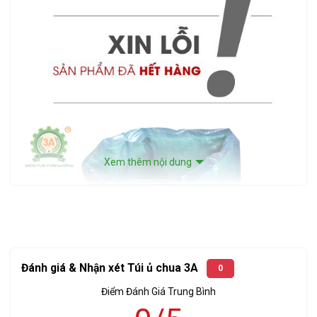
Xem thêm nội dung
Đánh giá & Nhận xét Túi ủ chua 3A
0
Điểm Đánh Giá Trung Bình