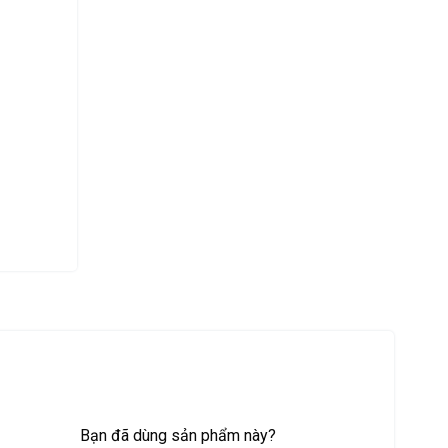
Bạn đã dùng sản phẩm này?